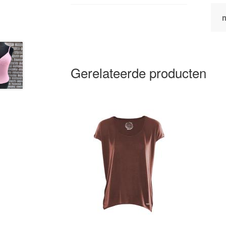
Gerelateerde producten