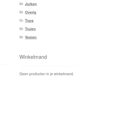
Jurken
Overig
Tops
Truien
Vesten
Winkelmand
Geen producten in je winkelmand.