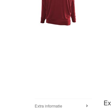
Ex
Extra informatie