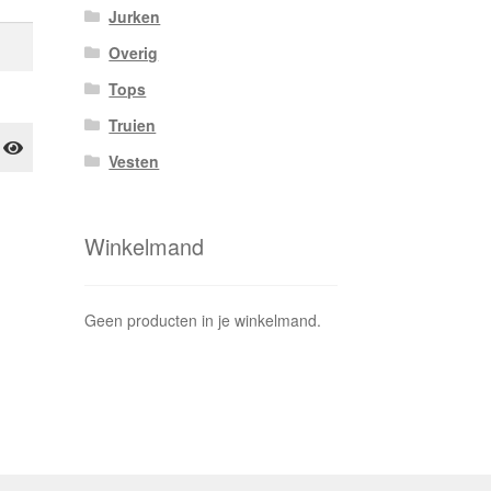
Jurken
Overig
Tops
Truien
Vesten
Winkelmand
Geen producten in je winkelmand.