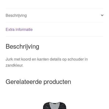
Beschrijving
Extra informatie
Beschrijving
Jurk met koord en kanten details op schouder in
zandkleur.
Gerelateerde producten