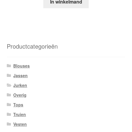
In winkelmand
Productcategorieën
Blouses
Jassen
Jurken
Overig
Tops
Truien
Vesten